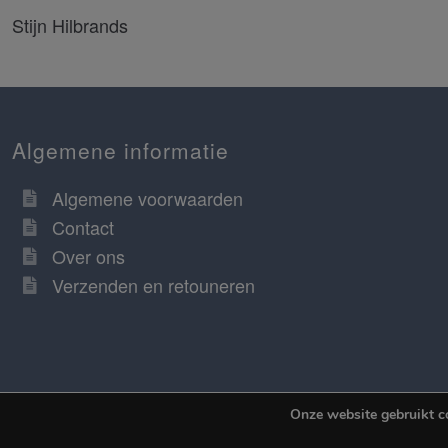
Stijn Hilbrands
Algemene informatie
Algemene voorwaarden
Contact
Over ons
Verzenden en retouneren
Onze website gebruikt c