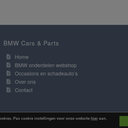
BMW Cars & Parts
Home
BMW onderdelen webshop
Occasions en schadeauto’s
Over ons
Contact
ookies. Pas cookie instellingen voor onze website
hier
aan.