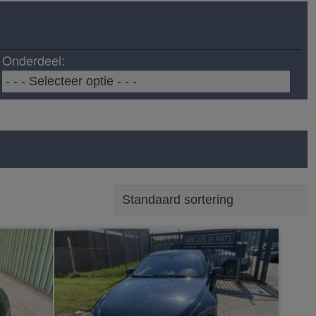
Onderdeel: