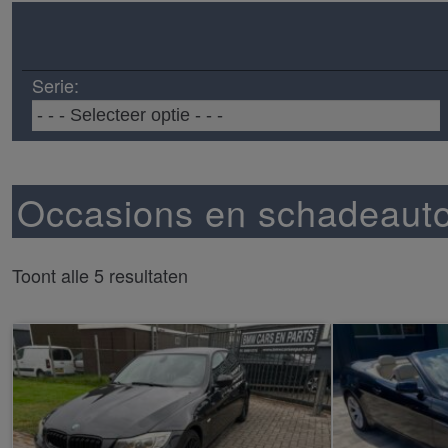
Serie:
Occasions en schadeauto
Toont alle 5 resultaten