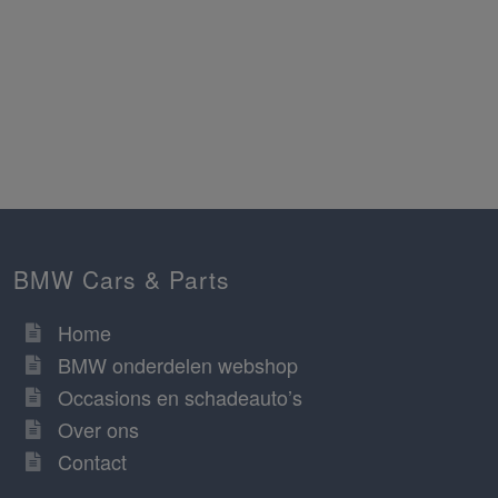
BMW Cars & Parts
Home
BMW onderdelen webshop
Occasions en schadeauto’s
Over ons
Contact