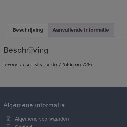
Beschrijving
Aanvullende informatie
Beschrijving
tevens geschikt voor de 725tds en 728i
Algemene informatie
Algemene voorwaarden
Contact