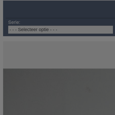
Serie: