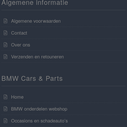
Algemene informatie
Algemene voorwaarden
Contact
Over ons
Verzenden en retouneren
BMW Cars & Parts
Home
BMW onderdelen webshop
Occasions en schadeauto’s