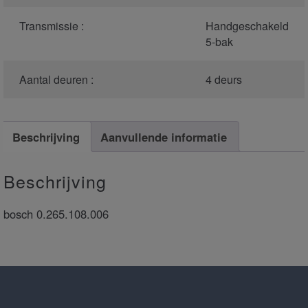
Transmissie :
Handgeschakeld
5-bak
Aantal deuren :
4 deurs
Beschrijving
Aanvullende informatie
Beschrijving
bosch 0.265.108.006