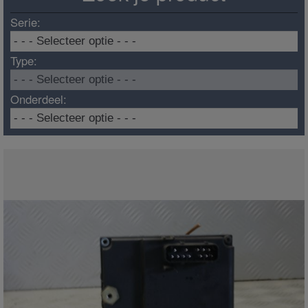
Serie:
Type:
Onderdeel: