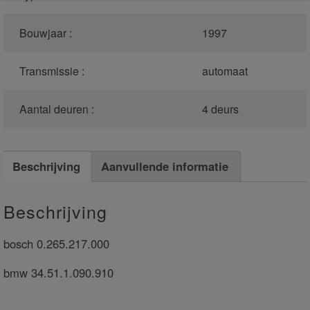
Bouwjaar :
1997
Transmissie :
automaat
Aantal deuren :
4 deurs
Beschrijving
Aanvullende informatie
Beschrijving
bosch 0.265.217.000
bmw 34.51.1.090.910