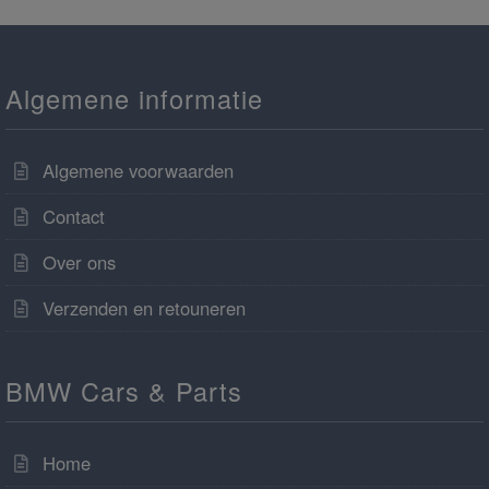
Algemene informatie
Algemene voorwaarden
Contact
Over ons
Verzenden en retouneren
BMW Cars & Parts
Home