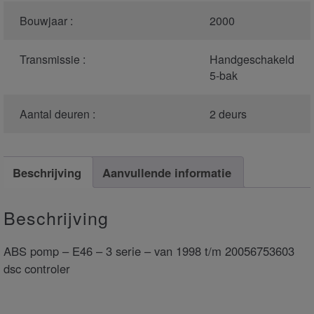
Bouwjaar :
2000
Transmissie :
Handgeschakeld
5-bak
Aantal deuren :
2 deurs
Beschrijving
Aanvullende informatie
Beschrijving
ABS pomp – E46 – 3 serie – van 1998 t/m 20056753603
dsc controler