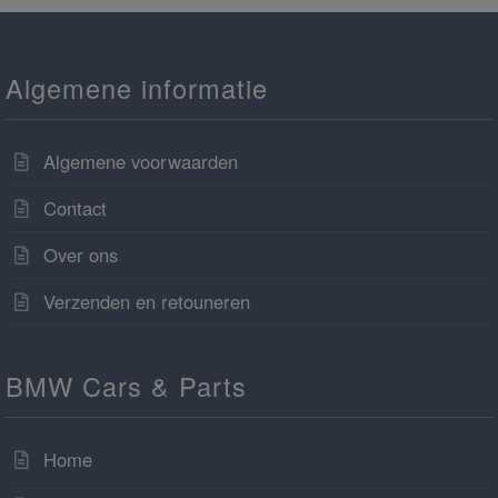
Algemene informatie
Algemene voorwaarden
Contact
Over ons
Verzenden en retouneren
BMW Cars & Parts
Home