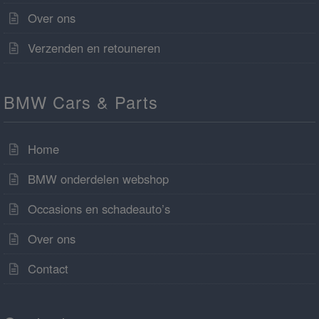
Over ons
Verzenden en retouneren
BMW Cars & Parts
Home
BMW onderdelen webshop
Occasions en schadeauto’s
Over ons
Contact