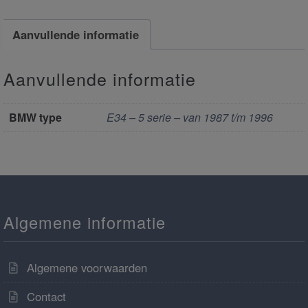
Aanvullende informatie
Aanvullende informatie
BMW type
E34 – 5 serie – van 1987 t/m 1996
Algemene informatie
Algemene voorwaarden
Contact