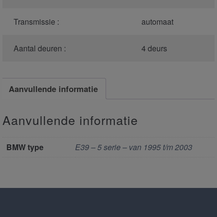
Transmissie :
automaat
Aantal deuren :
4 deurs
Aanvullende informatie
Aanvullende informatie
BMW type
E39 – 5 serie – van 1995 t/m 2003