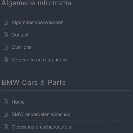
Algemene informatie
Algemene voorwaarden
Contact
Over ons
Verzenden en retouneren
BMW Cars & Parts
Home
BMW onderdelen webshop
Occasions en schadeauto’s