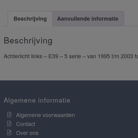
Beschrijving
Aanvullende informatie
Beschrijving
Achterlicht links – E39 – 5 serie – van 1995 t/m 2003 fa
Algemene informatie
Algemene voorwaarden
Contact
Over ons