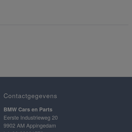
Contactgegevens
BMW Cars en Parts
Eerste Industrieweg 20
9902 AM Appingedam