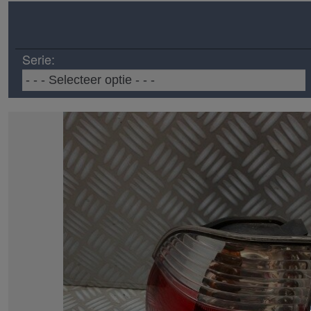
Serie: