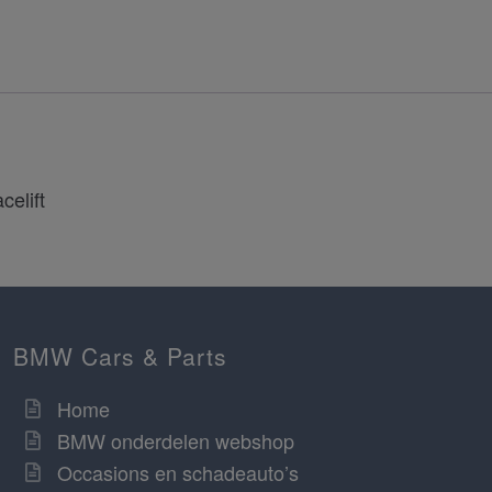
celift
BMW Cars & Parts
Home
BMW onderdelen webshop
Occasions en schadeauto’s