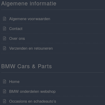
Algemene informatie
Algemene voorwaarden
Contact
Over ons
Verzenden en retouneren
BMW Cars & Parts
Home
BMW onderdelen webshop
Occasions en schadeauto’s