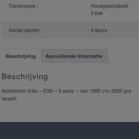
Transmissie :
Handgeschakeld
5-bak
Aantal deuren :
4 deurs
Beschrijving
Aanvullende informatie
Beschrijving
Achterlicht links – E39 – 5 serie – van 1995 t/m 2000 pre
facelift