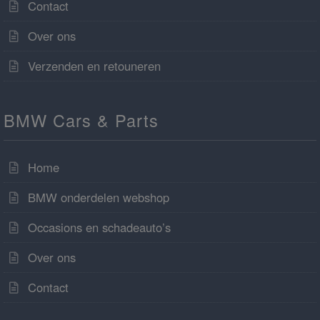
Contact
Over ons
Verzenden en retouneren
BMW Cars & Parts
Home
BMW onderdelen webshop
Occasions en schadeauto’s
Over ons
Contact