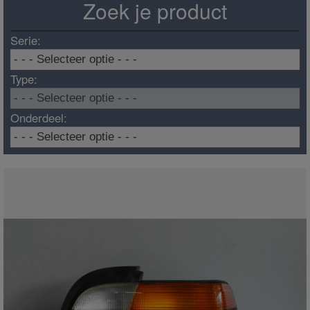
Zoek je product
Serie:
Type:
Onderdeel: