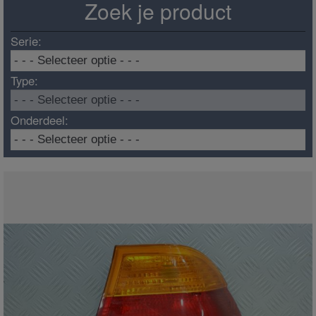
Zoek je product
Serie:
Type:
Onderdeel: