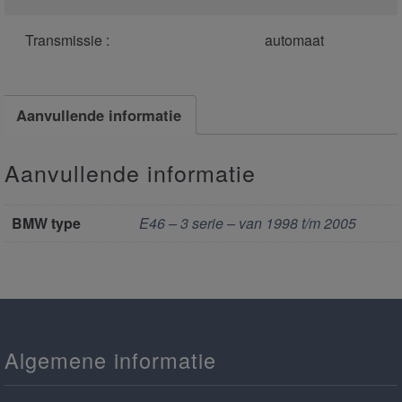
Transmissie :
automaat
Aanvullende informatie
Aanvullende informatie
BMW type
E46 – 3 serie – van 1998 t/m 2005
Algemene informatie