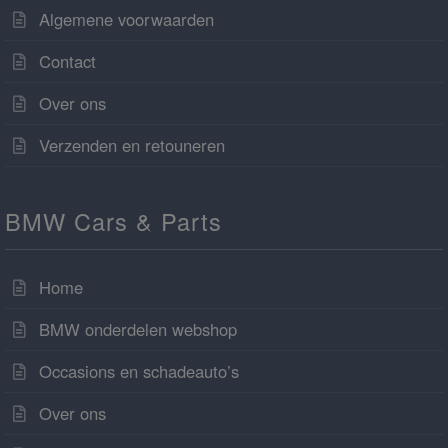
Algemene voorwaarden
Contact
Over ons
Verzenden en retouneren
BMW Cars & Parts
Home
BMW onderdelen webshop
Occasions en schadeauto’s
Over ons