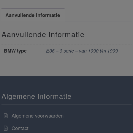
Aanvullende informatie
Aanvullende informatie
BMW type
E36 – 3 serie – van 1990 t/m 1999
Algemene informatie
Algemene voorwaarden
Contact