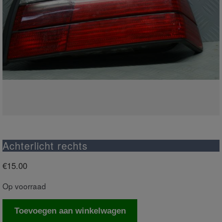
Achterlicht rechts
€
15.00
Op voorraad
Achterlicht
Toevoegen aan winkelwagen
rechts