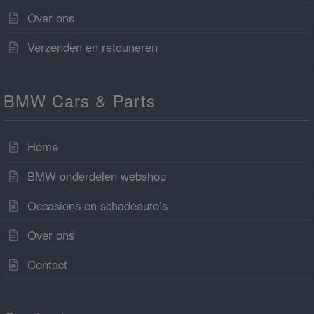
Over ons
Verzenden en retouneren
BMW Cars & Parts
Home
BMW onderdelen webshop
Occasions en schadeauto’s
Over ons
Contact