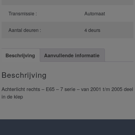
Transmissie :
Automaat
Aantal deuren :
4 deurs
Beschrijving
Aanvullende informatie
Beschrijving
Achterlicht rechts – E65 – 7 serie – van 2001 t/m 2005 deel
in de klep