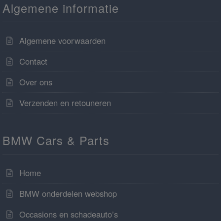
Algemene informatie
Algemene voorwaarden
Contact
Over ons
Verzenden en retouneren
BMW Cars & Parts
Home
BMW onderdelen webshop
Occasions en schadeauto’s