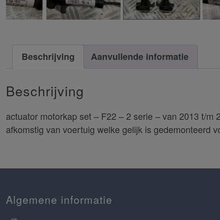
Beschrijving
Aanvullende informatie
Beschrijving
actuator motorkap set – F22 – 2 serie – van 2013 t/m 
afkomstig van voertuig welke gelijk is gedemonteerd voo
Algemene informatie