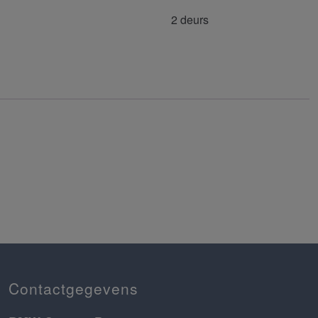
2 deurs
Contactgegevens