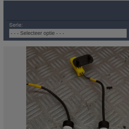
Serie: