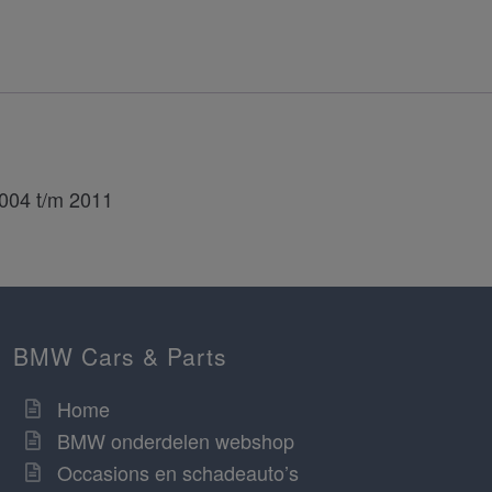
2004 t/m 2011
BMW Cars & Parts
Home
BMW onderdelen webshop
Occasions en schadeauto’s