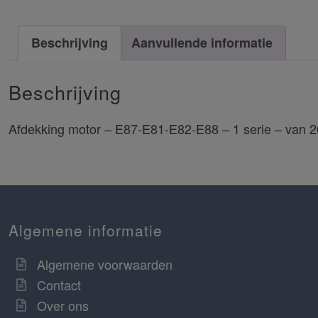
Beschrijving
Aanvullende informatie
Beschrijving
Afdekking motor – E87-E81-E82-E88 – 1 serie – van 
Algemene informatie
Algemene voorwaarden
Contact
Over ons