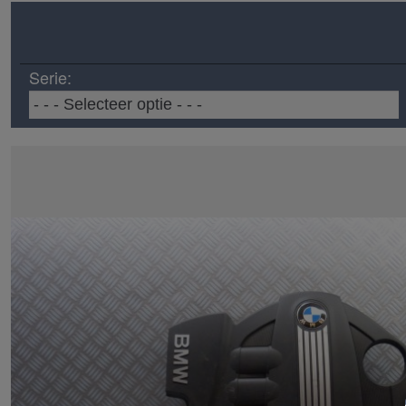
Serie: