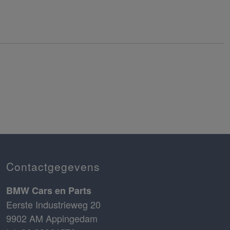
Contactgegevens
BMW Cars en Parts
Eerste Industrieweg 20
9902 AM Appingedam