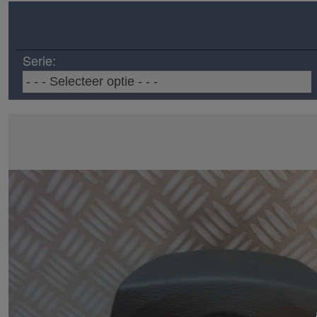
Serie: