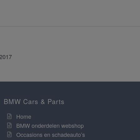
 2017
BMW Cars & Parts
Home
BMW onderdelen webshop
Occasions en schadeauto’s