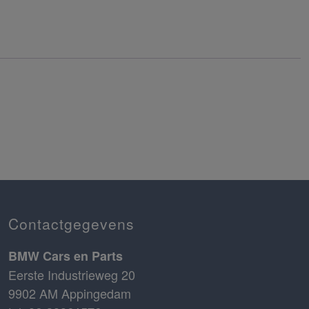
Contactgegevens
BMW Cars en Parts
Eerste Industrieweg 20
9902 AM Appingedam