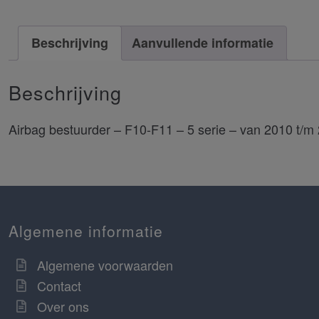
Beschrijving
Aanvullende informatie
Beschrijving
Airbag bestuurder – F10-F11 – 5 serie – van 2010 t/m
Algemene informatie
Algemene voorwaarden
Contact
Over ons