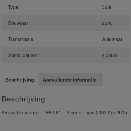
Type :
520i
Bouwjaar :
2003
Transmissie :
Automaat
Aantal deuren :
4 deurs
Beschrijving
Aanvullende informatie
Beschrijving
Airbag bestuurder – E60-61 – 5 serie – van 2003 t/m 2005