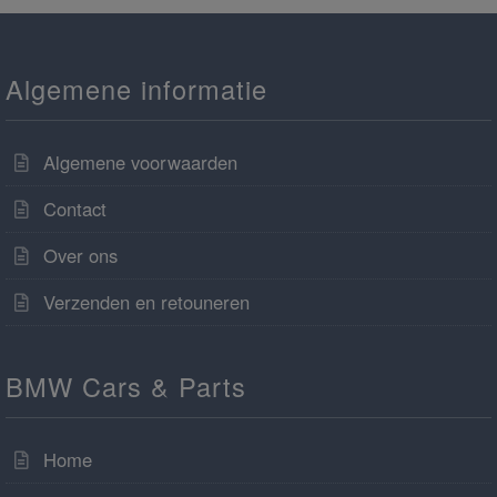
Algemene informatie
Algemene voorwaarden
Contact
Over ons
Verzenden en retouneren
BMW Cars & Parts
Home