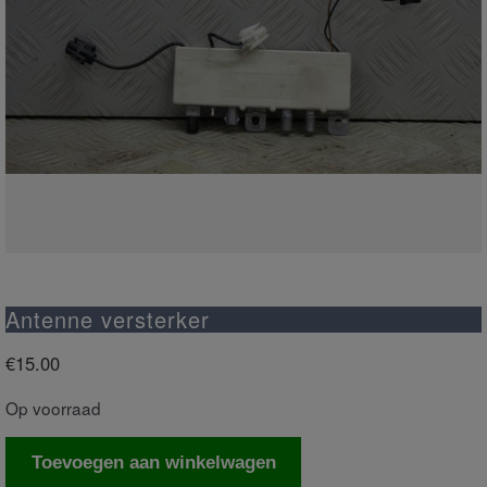
Antenne versterker
€
15.00
Op voorraad
Antenne
Toevoegen aan winkelwagen
versterker