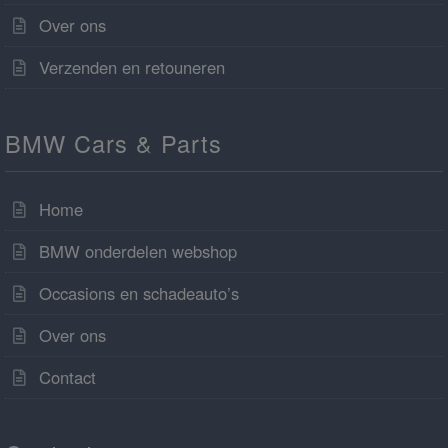
Over ons
Verzenden en retouneren
BMW Cars & Parts
Home
BMW onderdelen webshop
Occasions en schadeauto’s
Over ons
Contact