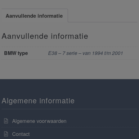
Aanvullende informatie
Aanvullende informatie
BMW type
E38 – 7 serie – van 1994 t/m 2001
Algemene informatie
Algemene voorwaarden
Contact