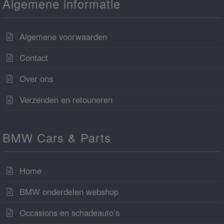
Algemene informatie
Algemene voorwaarden
Contact
Over ons
Verzenden en retouneren
BMW Cars & Parts
Home
BMW onderdelen webshop
Occasions en schadeauto’s