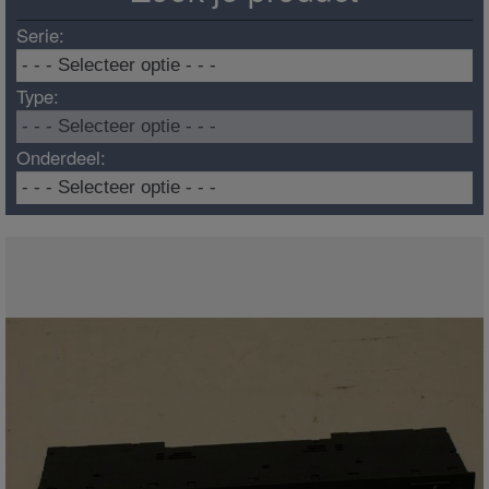
Serie:
Type:
Onderdeel: