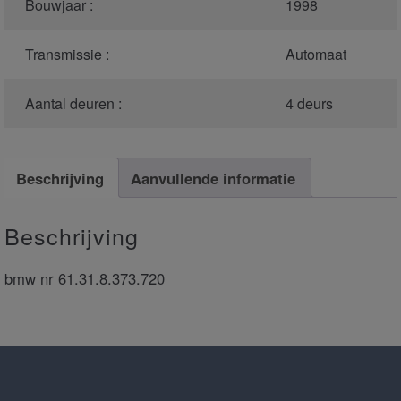
Bouwjaar :
1998
Transmissie :
Automaat
Aantal deuren :
4 deurs
Beschrijving
Aanvullende informatie
Beschrijving
bmw nr 61.31.8.373.720