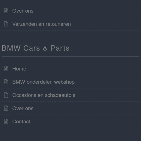
Over ons
Verzenden en retouneren
BMW Cars & Parts
Home
BMW onderdelen webshop
Occasions en schadeauto’s
Over ons
Contact