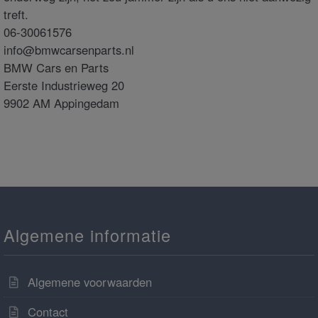
treft.
06-30061576
info@bmwcarsenparts.nl
BMW Cars en Parts
Eerste Industrieweg 20
9902 AM Appingedam
Algemene informatie
Algemene voorwaarden
Contact