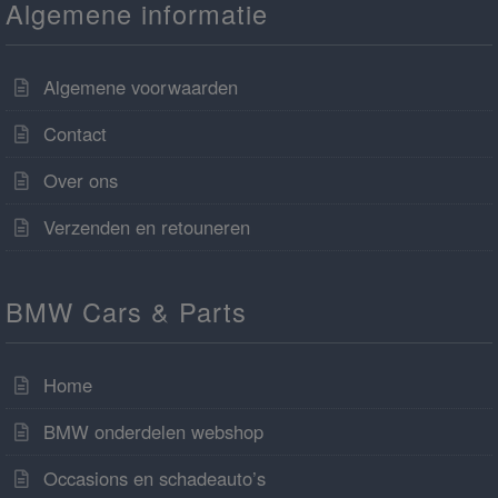
Algemene informatie
Algemene voorwaarden
Contact
Over ons
Verzenden en retouneren
BMW Cars & Parts
Home
BMW onderdelen webshop
Occasions en schadeauto’s