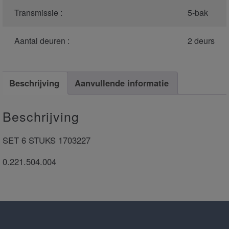
Transmissie :
5-bak
Aantal deuren :
2 deurs
Beschrijving
Aanvullende informatie
Beschrijving
SET 6 STUKS 1703227
0.221.504.004