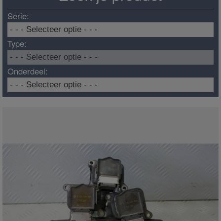
Serie:
Type:
Onderdeel: