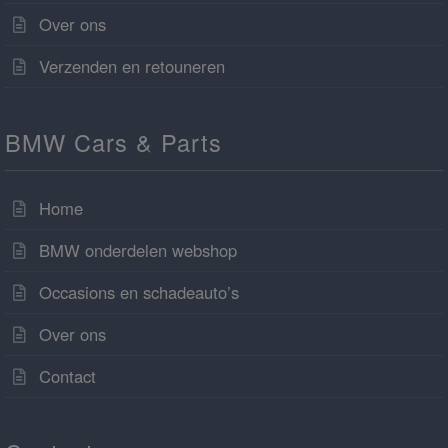
Over ons
Verzenden en retouneren
BMW Cars & Parts
Home
BMW onderdelen webshop
Occasions en schadeauto’s
Over ons
Contact