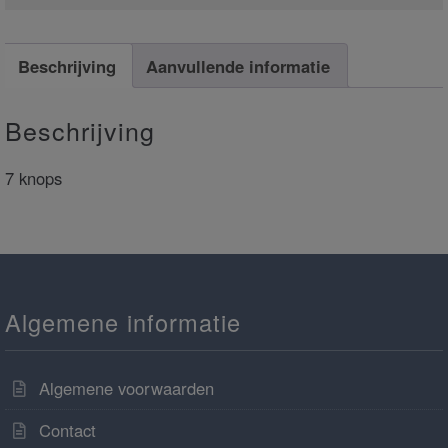
Beschrijving
Aanvullende informatie
Beschrijving
7 knops
Algemene informatie
Algemene voorwaarden
Contact