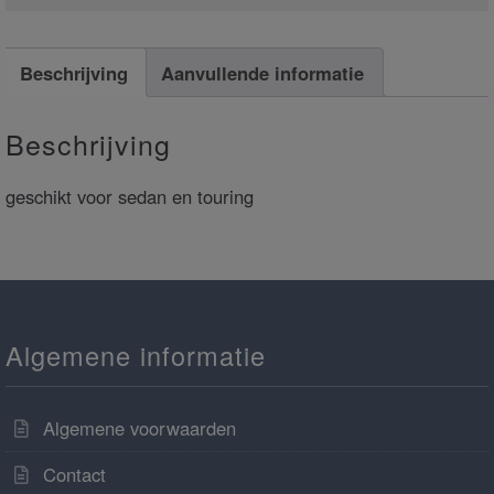
Beschrijving
Aanvullende informatie
Beschrijving
geschikt voor sedan en touring
Algemene informatie
Algemene voorwaarden
Contact