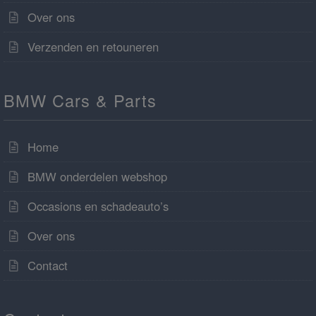
Over ons
Verzenden en retouneren
BMW Cars & Parts
Home
BMW onderdelen webshop
Occasions en schadeauto’s
Over ons
Contact