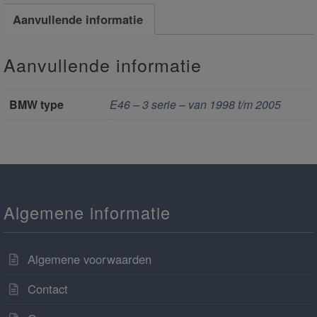
Aanvullende informatie
Aanvullende informatie
BMW type
E46 – 3 serie – van 1998 t/m 2005
Algemene informatie
Algemene voorwaarden
Contact