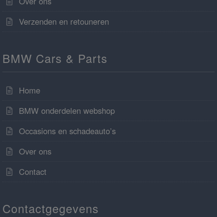
Over ons
Verzenden en retouneren
BMW Cars & Parts
Home
BMW onderdelen webshop
Occasions en schadeauto’s
Over ons
Contact
Contactgegevens