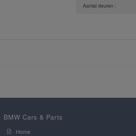
Aantal deuren :
BMW Cars & Parts
Home