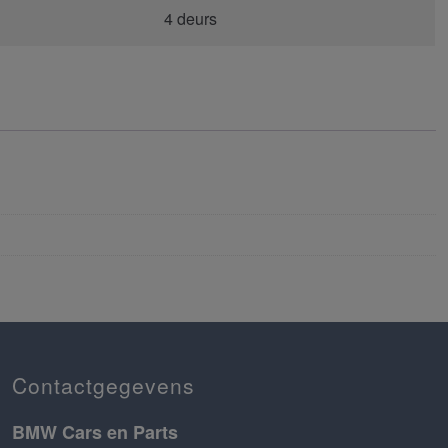
4 deurs
Contactgegevens
BMW Cars en Parts