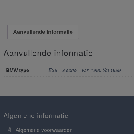
Aanvullende informatie
Aanvullende informatie
BMW type
E36 – 3 serie – van 1990 t/m 1999
Algemene informatie
Algemene voorwaarden