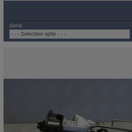
Serie: