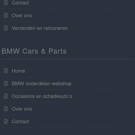
Contact
Over ons
Verzenden en retouneren
BMW Cars & Parts
Home
BMW onderdelen webshop
Occasions en schadeauto’s
Over ons
Contact