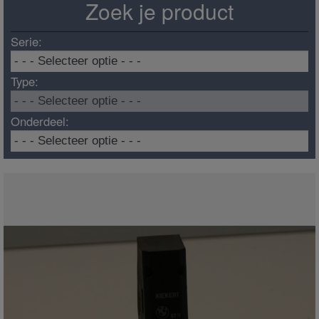
Zoek je product
Serie:
Type:
Onderdeel: