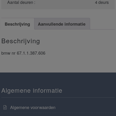
Aantal deuren :
4 deurs
Beschrijving
Aanvullende informatie
Beschrijving
bmw nr 67.1.1.387.606
Algemene informatie
Algemene voorwaarden