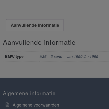
Aanvullende informatie
Aanvullende informatie
BMW type
E36 – 3 serie – van 1990 t/m 1999
Algemene informatie
Algemene voorwaarden