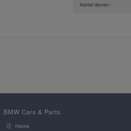
Aantal deuren :
BMW Cars & Parts
Home