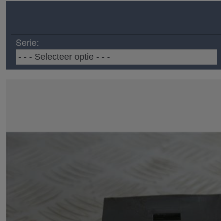
Serie: