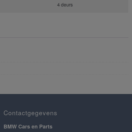
4 deurs
Contactgegevens
BMW Cars en Parts