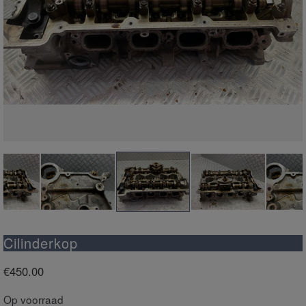
Cilinderkop
€
450.00
Op voorraad