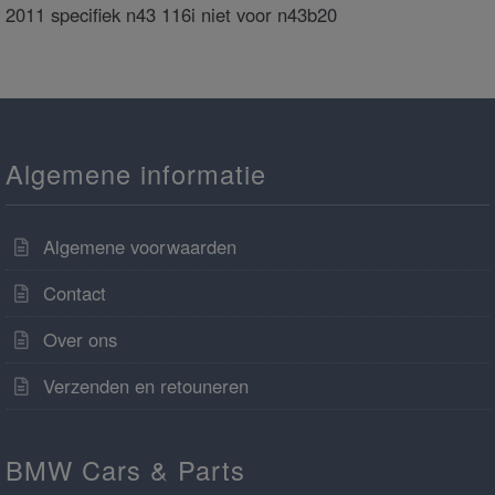
2011 specifiek n43 116i niet voor n43b20
Algemene informatie
Algemene voorwaarden
Contact
Over ons
Verzenden en retouneren
BMW Cars & Parts