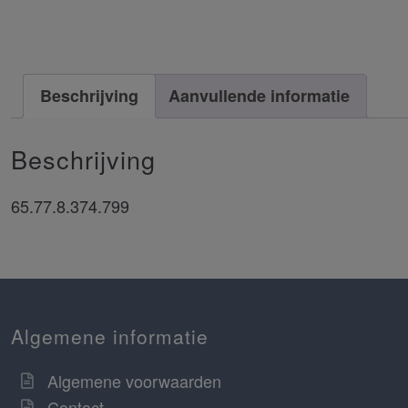
Beschrijving
Aanvullende informatie
Beschrijving
65.77.8.374.799
Algemene informatie
Algemene voorwaarden
Contact