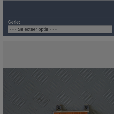
Serie: