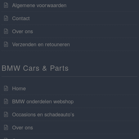
Algemene voorwaarden
Contact
Over ons
Verzenden en retouneren
BMW Cars & Parts
Home
BMW onderdelen webshop
Occasions en schadeauto’s
Over ons