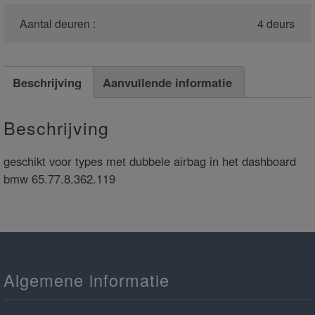
Aantal deuren :
4 deurs
Beschrijving
Aanvullende informatie
Beschrijving
geschikt voor types met dubbele airbag in het dashboard
bmw 65.77.8.362.119
Algemene informatie