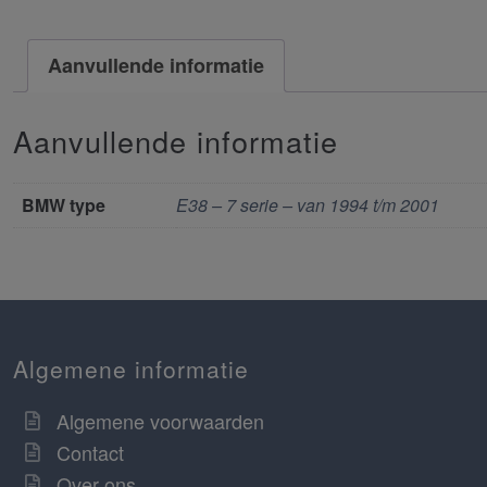
Aanvullende informatie
Aanvullende informatie
BMW type
E38 – 7 serie – van 1994 t/m 2001
Algemene informatie
Algemene voorwaarden
Contact
Over ons