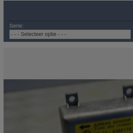
Serie: