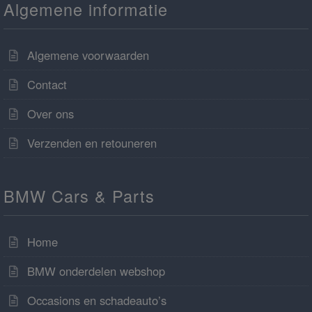
Algemene informatie
Algemene voorwaarden
Contact
Over ons
Verzenden en retouneren
BMW Cars & Parts
Home
BMW onderdelen webshop
Occasions en schadeauto’s