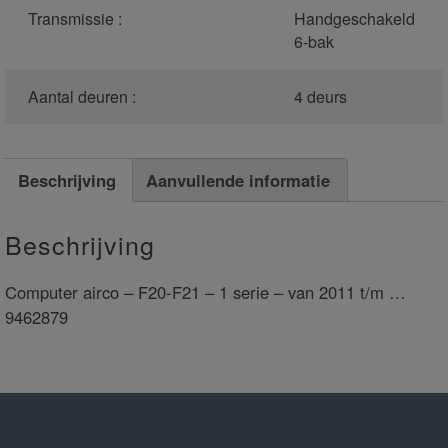
Transmissie :
Handgeschakeld
6-bak
Aantal deuren :
4 deurs
Beschrijving
Aanvullende informatie
Beschrijving
Computer airco – F20-F21 – 1 serie – van 2011 t/m …
9462879