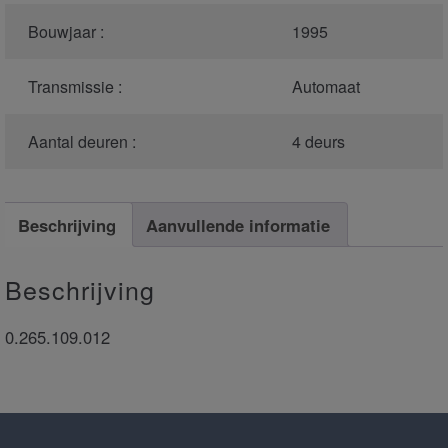
Bouwjaar :
1995
Transmissie :
Automaat
Aantal deuren :
4 deurs
Beschrijving
Aanvullende informatie
Beschrijving
0.265.109.012