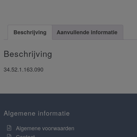
Beschrijving
Aanvullende informatie
Beschrijving
34.52.1.163.090
Algemene informatie
Algemene voorwaarden
Contact