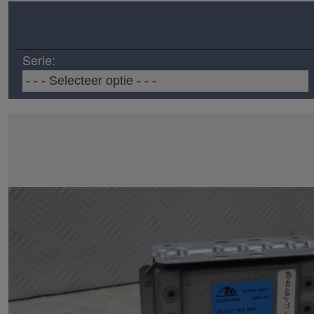
Serie: