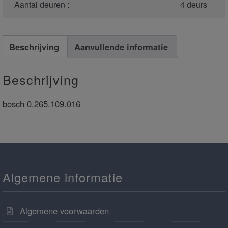
Aantal deuren :
4 deurs
Beschrijving
Aanvullende informatie
Beschrijving
bosch 0.265.109.016
Algemene informatie
Algemene voorwaarden