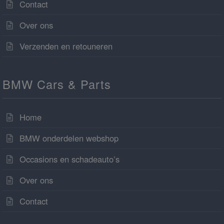
Contact
Over ons
Verzenden en retouneren
BMW Cars & Parts
Home
BMW onderdelen webshop
Occasions en schadeauto’s
Over ons
Contact