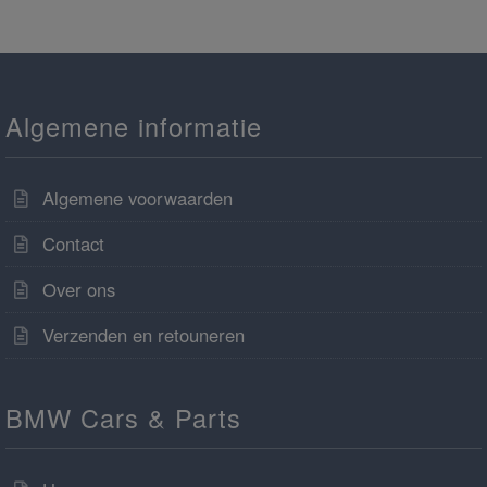
Algemene informatie
Algemene voorwaarden
Contact
Over ons
Verzenden en retouneren
BMW Cars & Parts