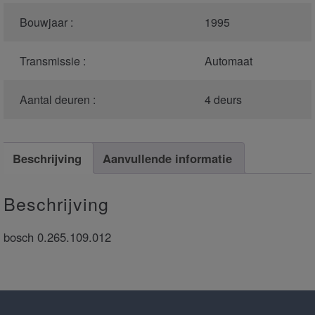
Bouwjaar :
1995
Transmissie :
Automaat
Aantal deuren :
4 deurs
Beschrijving
Aanvullende informatie
Beschrijving
bosch 0.265.109.012