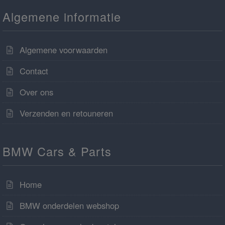
Algemene informatie
Algemene voorwaarden
Contact
Over ons
Verzenden en retouneren
BMW Cars & Parts
Home
BMW onderdelen webshop