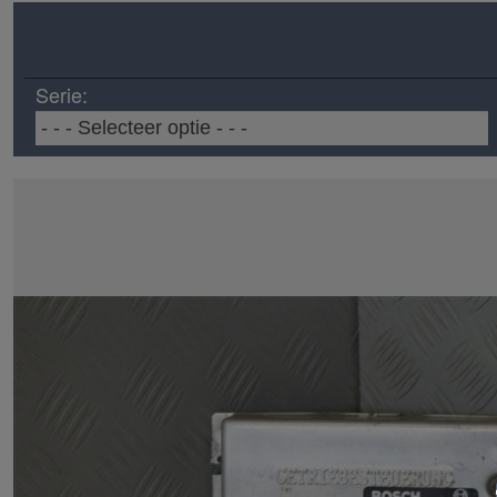
Serie: