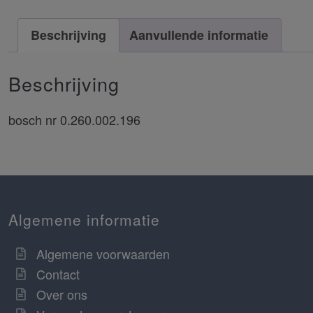
Beschrijving
Aanvullende informatie
Beschrijving
bosch nr 0.260.002.196
Algemene informatie
Algemene voorwaarden
Contact
Over ons