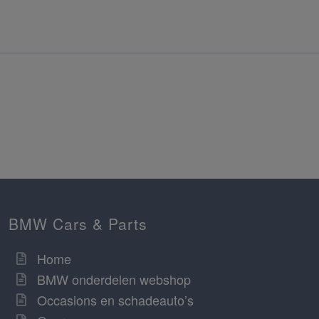
BMW Cars & Parts
Home
BMW onderdelen webshop
Occasions en schadeauto’s