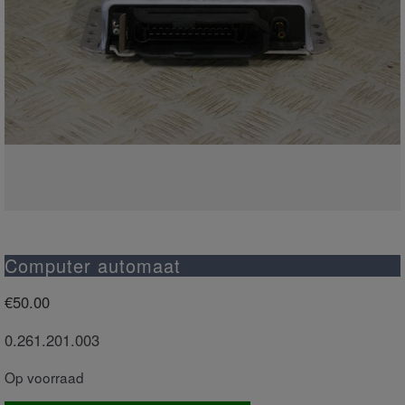
Computer automaat
€
50.00
0.261.201.003
Op voorraad