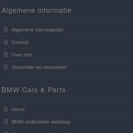
Algemene informatie
Algemene voorwaarden
Contact
Over ons
Verzenden en retouneren
BMW Cars & Parts
Home
BMW onderdelen webshop