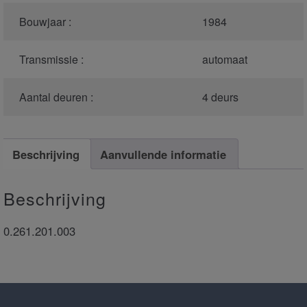
Bouwjaar :
1984
Transmissie :
automaat
Aantal deuren :
4 deurs
Beschrijving
Aanvullende informatie
Beschrijving
0.261.201.003