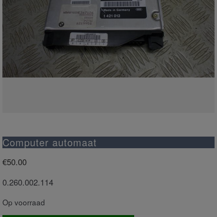
Computer automaat
€
50.00
0.260.002.114
Op voorraad