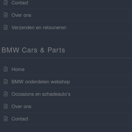
Contact
Over ons
Verzenden en retouneren
BMW Cars & Parts
Home
BMW onderdelen webshop
Occasions en schadeauto’s
Over ons
Contact