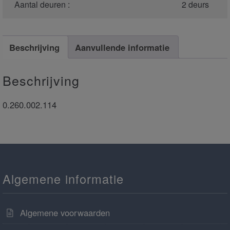
Aantal deuren :
2 deurs
Beschrijving
Aanvullende informatie
Beschrijving
0.260.002.114
Algemene informatie
Algemene voorwaarden