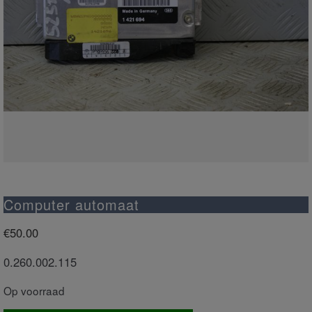
Computer automaat
€
50.00
0.260.002.115
Op voorraad