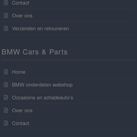
Contact
Over ons
Verzenden en retouneren
BMW Cars & Parts
Home
BMW onderdelen webshop
Occasions en schadeauto’s
Over ons
Contact