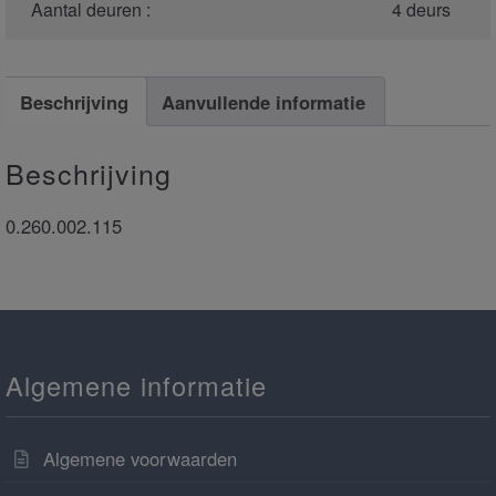
Aantal deuren :
4 deurs
Beschrijving
Aanvullende informatie
Beschrijving
0.260.002.115
Algemene informatie
Algemene voorwaarden