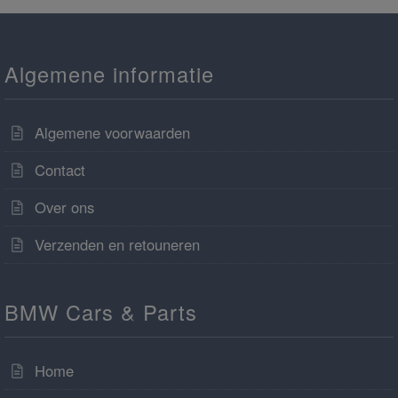
Algemene informatie
Algemene voorwaarden
Contact
Over ons
Verzenden en retouneren
BMW Cars & Parts
Home