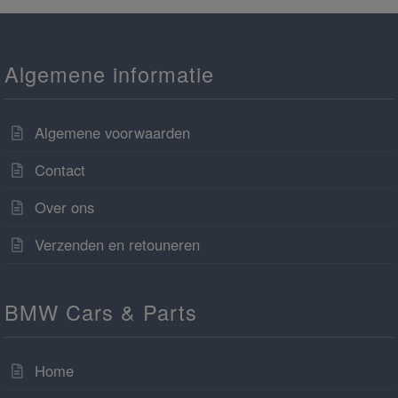
Algemene informatie
Algemene voorwaarden
Contact
Over ons
Verzenden en retouneren
BMW Cars & Parts
Home