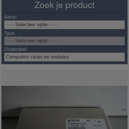
Zoek je product
Serie:
Type:
Onderdeel: