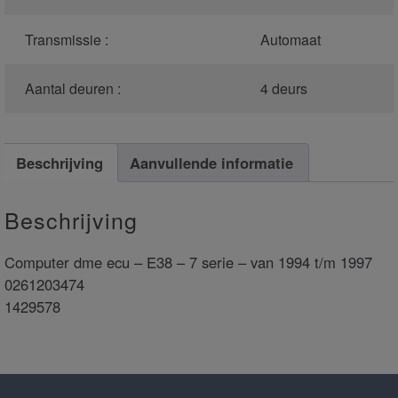
Transmissie :
Automaat
Aantal deuren :
4 deurs
Beschrijving
Aanvullende informatie
Beschrijving
Computer dme ecu – E38 – 7 serie – van 1994 t/m 1997
0261203474
1429578