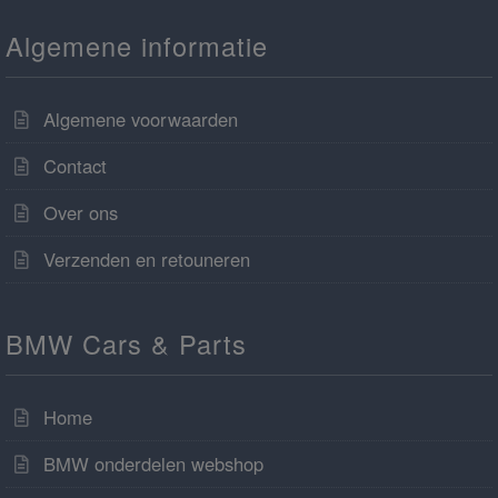
Algemene informatie
Algemene voorwaarden
Contact
Over ons
Verzenden en retouneren
BMW Cars & Parts
Home
BMW onderdelen webshop