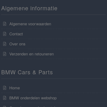
Algemene informatie
Algemene voorwaarden
Contact
Over ons
Verzenden en retouneren
BMW Cars & Parts
Home
BMW onderdelen webshop