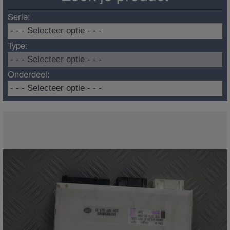
Serie:
Type:
Onderdeel: