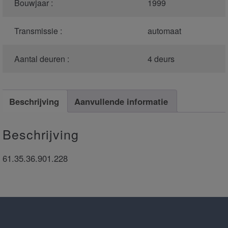
Bouwjaar :
1999
Transmissie :
automaat
Aantal deuren :
4 deurs
Beschrijving
Aanvullende informatie
Beschrijving
61.35.36.901.228