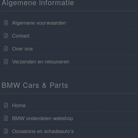
Algemene informatie
Algemene voorwaarden
Contact
Over ons
Verzenden en retouneren
BMW Cars & Parts
Home
BMW onderdelen webshop
Occasions en schadeauto’s