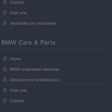
Contact
Over ons
Verzenden en retouneren
BMW Cars & Parts
Home
BMW onderdelen webshop
Occasions en schadeauto’s
Over ons
Contact