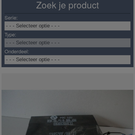
Zoek je product
Serie:
Type:
Onderdeel: