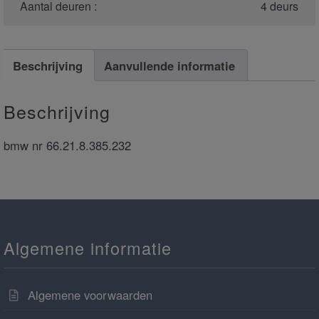
Aantal deuren :
4 deurs
Beschrijving
Aanvullende informatie
Beschrijving
bmw nr 66.21.8.385.232
Algemene informatie
Algemene voorwaarden