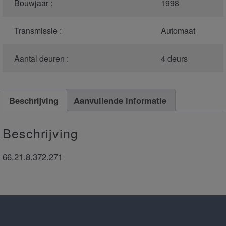
Bouwjaar :
1998
Transmissie :
Automaat
Aantal deuren :
4 deurs
Beschrijving
Aanvullende informatie
Beschrijving
66.21.8.372.271