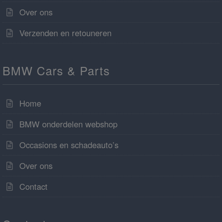
Over ons
Verzenden en retouneren
BMW Cars & Parts
Home
BMW onderdelen webshop
Occasions en schadeauto’s
Over ons
Contact