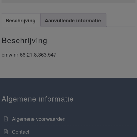
Beschrijving
Aanvullende informatie
Beschrijving
bmw nr 66.21.8.363.547
Algemene informatie
Algemene voorwaarden
Contact